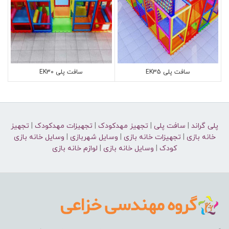
سافت پلی EK35
سافت پلی EK30
پلی گراند
|
سافت پلی
|
تجهیز مهدکودک
|
تجهیزات مهدکودک
|
تجهیز
خانه بازی
|
تجهیزات خانه بازی
|
وسایل شهربازی
|
وسایل خانه بازی
کودک
|
وسایل خانه بازی
|
لوازم خانه بازی