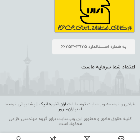
به شماره اســــتاندارد 6675303975
اعتماد شما سرمایه ماست
طراحی و توسعه وب‌سایت توسط
اعتباران‌انفورماتیک
| پشتیبانی توسط
اعتباران‌سرور
کلیه حقوق مادی و معنوی این وب‌سایت برای گروه مهندسی خزاعی
محفوظ است.