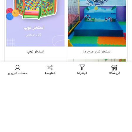
استخر شن طرح دار
استخر توپ
فروشگاه
فیلترها
مقایسه
حساب کاربری