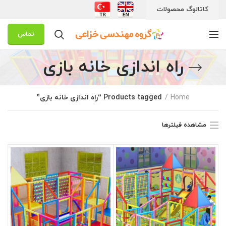
کاتالوگ محصولات
تماس
راه اندازی خانه بازی
Home
Products tagged “راه اندازی خانه بازی”
مشاهده فیلترها